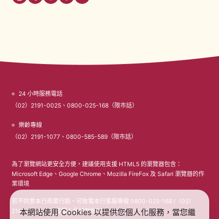
24 小時服務電話
（02）2191-0025、0800-025-168（限市話）
樂齡專線
（02）2191-1077、0800-585-589（限市話）
為了瀏覽網站更安全方便，建議使用支援 HTML5 的瀏覽器包含：
Microsoft Edge、Google Chrome、Mozilla FireFox 及 Safari 瀏覽器的作
業環境
若不同意本行商業行銷，可致電本行客服專線 0800-025-168 /（02）
2191-0025 ，由客服人員協助辦理
本網站使用 Cookies 以提供您個人化服務，當您繼