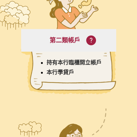
第二類帳戶
持有本行臨櫃開立帳戶
本行學貸戶