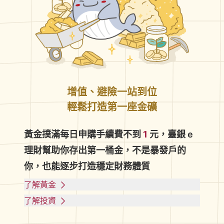
增值、避險一站到位
輕鬆打造第一座金礦
黃金撲滿每日申購手續費不到
1
元，臺銀 e
理財幫助你存出第一桶金，不是暴發戶的
你，也能逐步打造穩定財務體質
了解黃金
了解投資