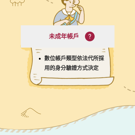
未成年帳戶
數位帳戶類型依法代所採
用的身分驗證方式決定