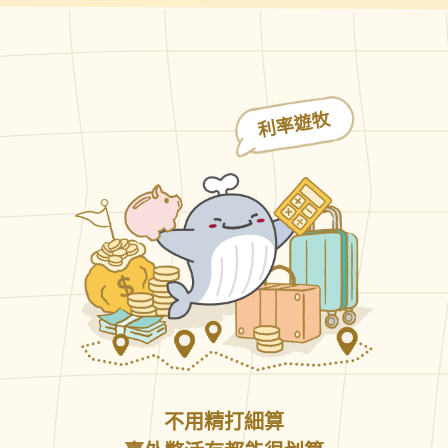
利率遊牧
不用精打細算