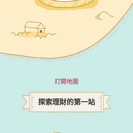
打開地圖
探索理財的第一站