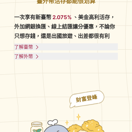
臺外幣活存都能很划算
一次享有新臺幣
2.075%
、美金高利活存，
外加網銀換匯、線上結匯讓分優惠，不論你
只想存錢，還是出國旅遊、出差都很有利
了解臺幣
了解外幣
財富登峰