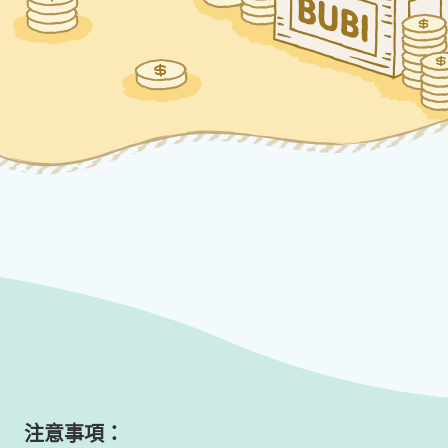
注意事項：