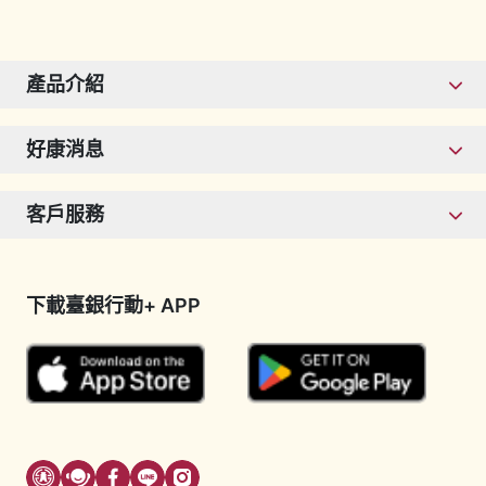
產品介紹
好康消息
客戶服務
下載臺銀行動+ APP