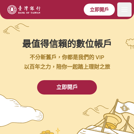
立即開戶
最值得信賴的數位帳戶
不分新舊戶，你都是我們的 VIP
以百年之力，陪你一起踏上理財之旅
立即開戶