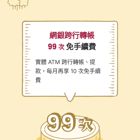
網銀跨行轉帳
99
免手續費
次
實體 ATM 跨行轉帳、提
款，每月再享 10 次免手續
費