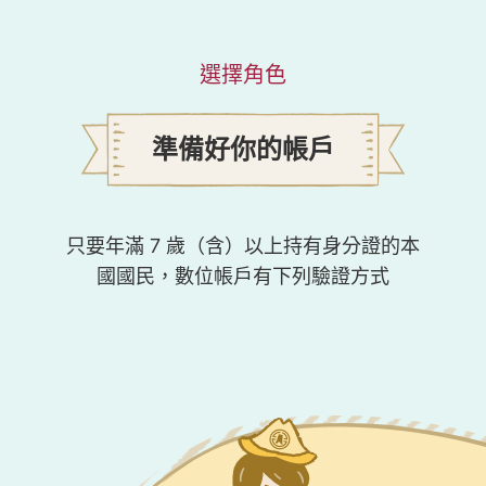
選擇角色
準備好你的帳戶
只要年滿 7 歲（含）以上持有身分證的本
國國民，數位帳戶有下列驗證方式