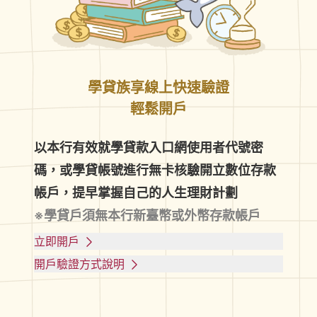
學貸族享線上快速驗證
輕鬆開戶
以本行有效就學貸款入口網使用者代號密
碼，或學貸帳號進行無卡核驗開立數位存款
帳戶，提早掌握自己的人生理財計劃
※學貸戶須無本行新臺幣或外幣存款帳戶
立即開戶
開戶驗證方式說明