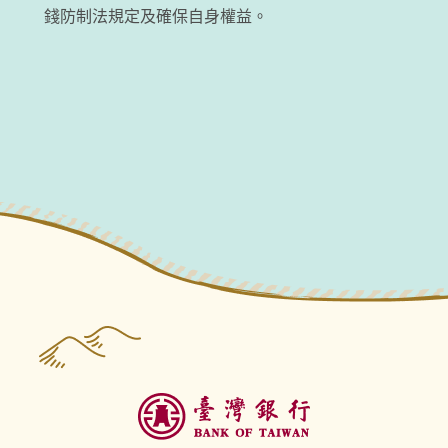
錢防制法規定及確保自身權益。