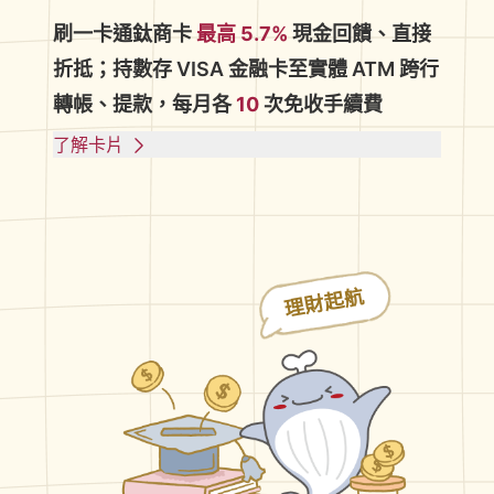
刷一卡通鈦商卡
最高 5.7%
現金回饋、直接
折抵；持數存 VISA 金融卡至實體 ATM 跨行
轉帳、提款，每月各
10
次免收手續費
了解卡片
理財起航