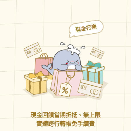
現金行樂
現金回饋當期折抵、無上限
實體跨行轉帳免手續費